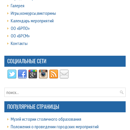
Галерея
Игры,конкурсы,викторины
Календарь мероприятий
ОО «БРПО»
ОО «БРСМ»
Контакты
СОЦИАЛЬНЫЕ СЕТИ
ПОПУЛЯРНЫЕ СТРАНИЦЫ
Музей истории столичного образования
Положения о проведении городских мероприятий