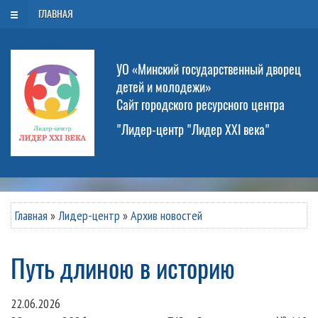
Воскресенье, 9 августа 2026
ГЛАВНАЯ
УО «Минский государственный дворец
детей и молодежи»
Сайт городского ресурсного центра
"Лидер-центр "Лидер XXI века"
Главная
»
Лидер-центр
»
Архив новостей
Путь длиною в историю
22.06.2026