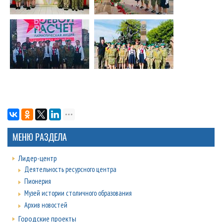
МЕНЮ РАЗДЕЛА
Лидер-центр
Деятельность ресурсного центра
Пионерия
Музей истории столичного образования
Архив новостей
Городские проекты